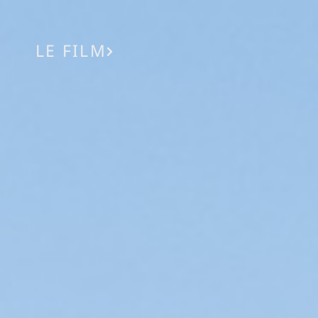
LE FILM