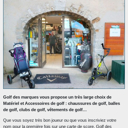
Golf des marques vous propose un très large choix de
Matériel et Accessoires de golf : chaussures de golf, balles
de golf, clubs de golf, vêtements de golf…
Que vous soyez très bon joueur ou que vous inscriviez votre
nom pour la première fois sur une carte de score, Golf des