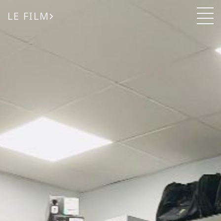
LE FILM