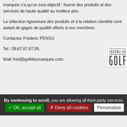
marques n'a qu'un seul objectif : fournir des produits et des
services de haute qualité au meilleur prix.
La sélection rigoureuse des produits et à la relation clientèle sont
autant de gages de qualité offerts à nos membres.
Contactez Fréderic PENSU
Tel : 09.67.87.67.95.
Mail: fred@golfdesmarques.com
By continuing to scroll,
you are allowing all third-party services
OK, accept all
Deny all cookies
Personalize
DEMO / FITTING