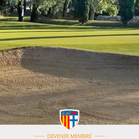
DEVENIR MEMBRE