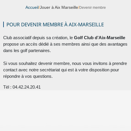
Accueil
/
Jouer à Aix Marseille
/
Devenir membre
POUR DEVENIR MEMBRE À AIX-MARSEILLE
Club associatif depuis sa création, le
Golf Club d’Aix-Marseille
propose un accès dédié à ses membres ainsi que des avantages
dans les golf partenaires.
Si vous souhaitez devenir membre, nous vous invitons à prendre
contact avec notre secrétariat qui est à votre disposition pour
répondre à vos questions.
Tèl : 04.42.24.20.41