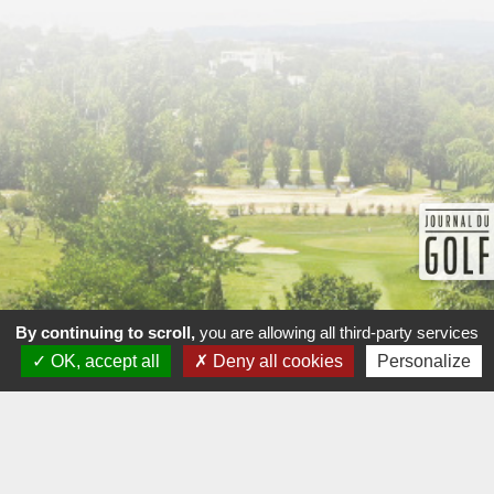
By continuing to scroll,
you are allowing all third-party services
OK, accept all
Deny all cookies
Personalize