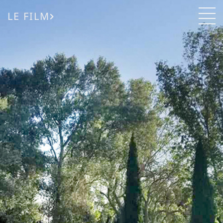
LE FILM