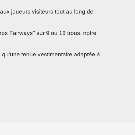
aux joueurs visiteurs tout au long de
nos Fairways" sur 9 ou 18 trous, notre
nsi qu'une tenue vestimentaire adaptée à