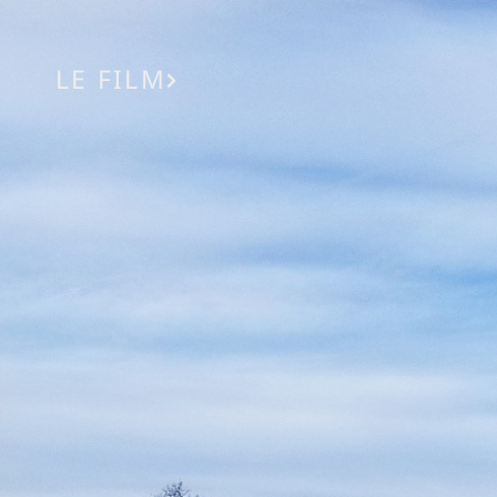
LE FILM