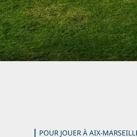
POUR JOUER À AIX-MARSEILL