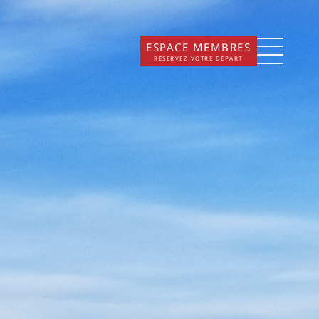
ESPACE MEMBRES
RÉSERVEZ VOTRE DÉPART