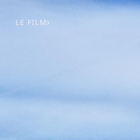
LE FILM