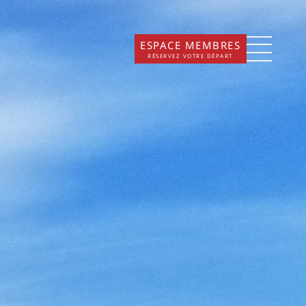
ESPACE MEMBRES
RÉSERVEZ VOTRE DÉPART