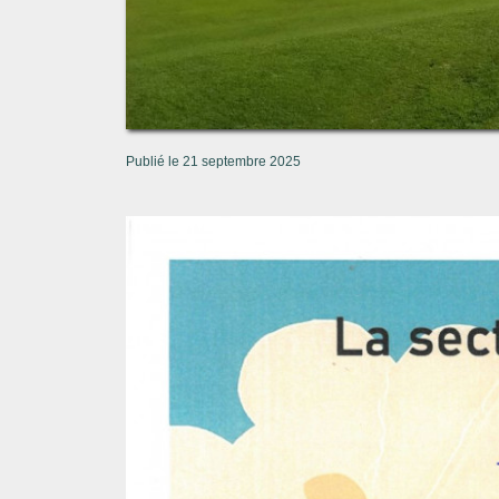
Publié le 21 septembre 2025