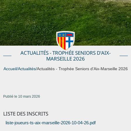
ACTUALITÉS - TROPHÉE SENIORS D'AIX-
MARSEILLE 2026
Accueil
/
Actualités
/
Actualités - Trophée Seniors d'Aix-Marseille 2026
Publié le 10 mars 2026
LISTE DES INSCRITS
liste-joueurs-ts-aix-marseille-2026-10-04-26.pdf