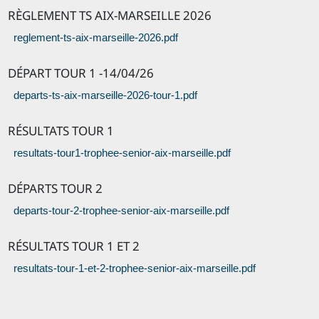
RÈGLEMENT TS AIX-MARSEILLE 2026
reglement-ts-aix-marseille-2026.pdf
DÉPART TOUR 1 -14/04/26
departs-ts-aix-marseille-2026-tour-1.pdf
RÉSULTATS TOUR 1
resultats-tour1-trophee-senior-aix-marseille.pdf
DÉPARTS TOUR 2
departs-tour-2-trophee-senior-aix-marseille.pdf
RÉSULTATS TOUR 1 ET 2
resultats-tour-1-et-2-trophee-senior-aix-marseille.pdf