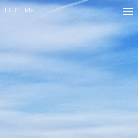
LE FILM