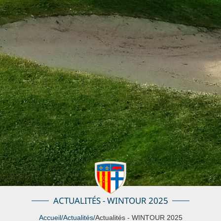
ACTUALITÉS - WINTOUR 2025
Accueil
/
Actualités
/
Actualités - WINTOUR 2025