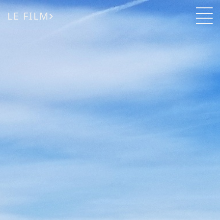
LE FILM