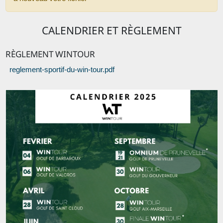
CALENDRIER ET RÈGLEMENT
RÈGLEMENT WINTOUR
reglement-sportif-du-win-tour.pdf