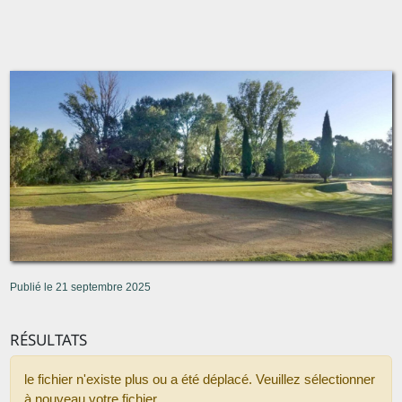
Publié le 21 septembre 2025
RÉSULTATS
le fichier n'existe plus ou a été déplacé. Veuillez sélectionner
à nouveau votre fichier