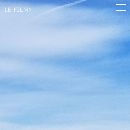
LE FILM