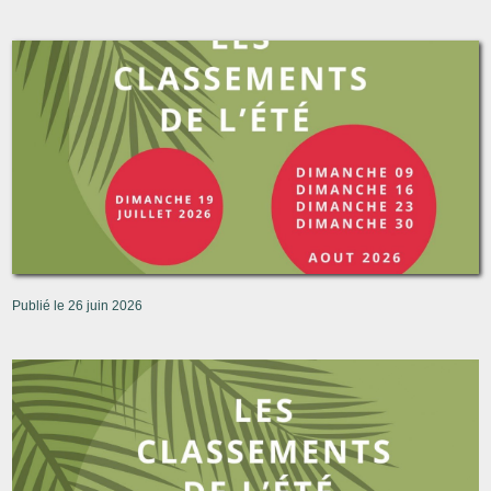
Publié le 26 juin 2026