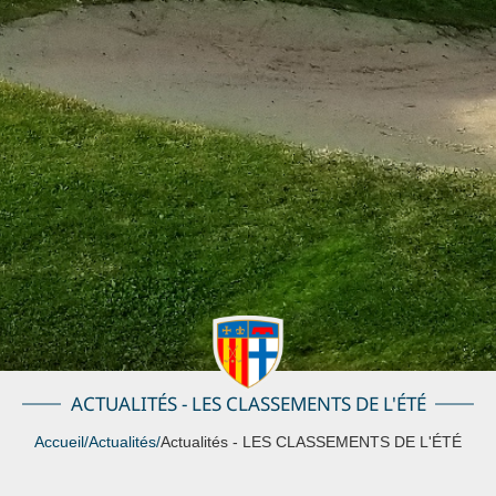
ACTUALITÉS - LES CLASSEMENTS DE L'ÉTÉ
Accueil
/
Actualités
/
Actualités - LES CLASSEMENTS DE L'ÉTÉ