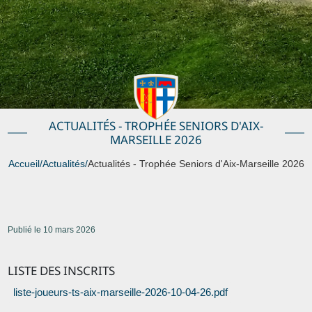
ACTUALITÉS - TROPHÉE SENIORS D'AIX-
MARSEILLE 2026
Accueil
/
Actualités
/
Actualités - Trophée Seniors d'Aix-Marseille 2026
Publié le 10 mars 2026
LISTE DES INSCRITS
liste-joueurs-ts-aix-marseille-2026-10-04-26.pdf