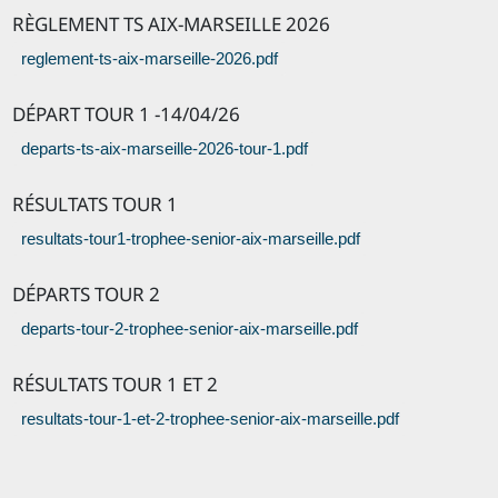
RÈGLEMENT TS AIX-MARSEILLE 2026
reglement-ts-aix-marseille-2026.pdf
DÉPART TOUR 1 -14/04/26
departs-ts-aix-marseille-2026-tour-1.pdf
RÉSULTATS TOUR 1
resultats-tour1-trophee-senior-aix-marseille.pdf
DÉPARTS TOUR 2
departs-tour-2-trophee-senior-aix-marseille.pdf
RÉSULTATS TOUR 1 ET 2
resultats-tour-1-et-2-trophee-senior-aix-marseille.pdf