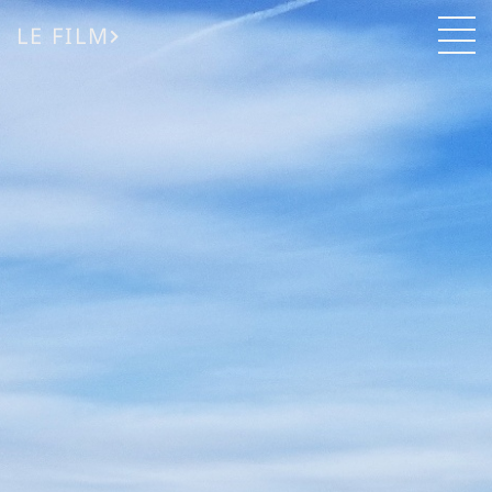
LE FILM