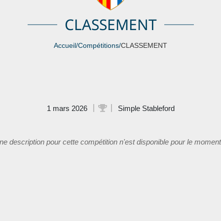
CLASSEMENT
Accueil
/
Compétitions
/
CLASSEMENT
1 mars 2026
Simple Stableford
e description pour cette compétition n'est disponible pour le moment.