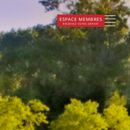
ESPACE MEMBRES
RÉSERVEZ VOTRE DÉPART