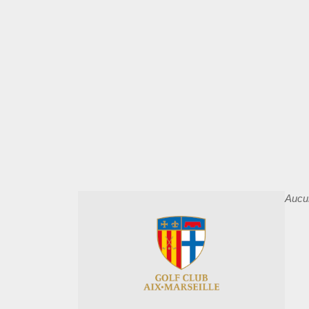
Aucun