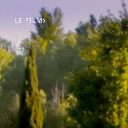
LE FILM