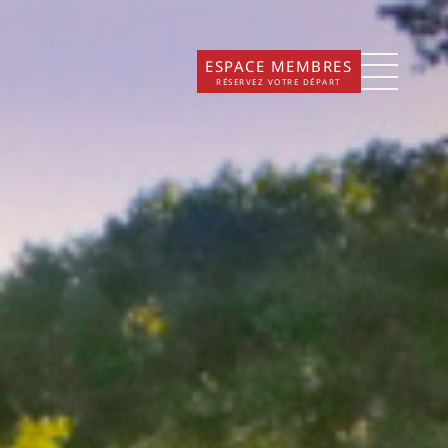
ESPACE MEMBRES
RÉSERVEZ VOTRE DÉPART