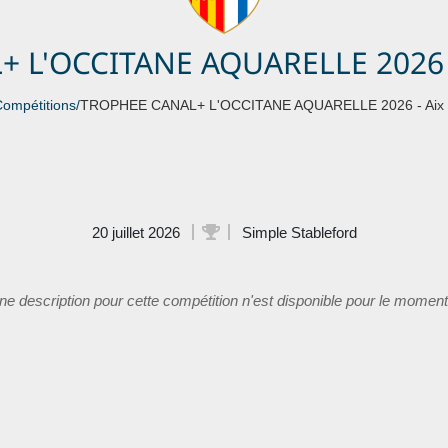
 L'OCCITANE AQUARELLE 2026 
ompétitions
/
TROPHEE CANAL+ L'OCCITANE AQUARELLE 2026 - Aix M
20 juillet 2026
Simple Stableford
e description pour cette compétition n'est disponible pour le moment.