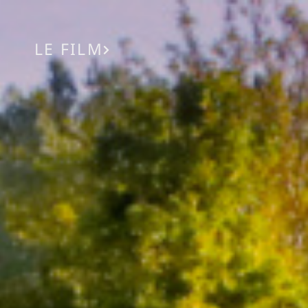
LE FILM