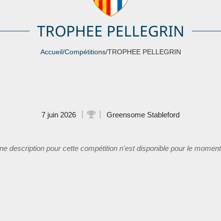
TROPHEE PELLEGRIN
Accueil
/
Compétitions
/
TROPHEE PELLEGRIN
7 juin 2026
Greensome Stableford
e description pour cette compétition n'est disponible pour le moment.