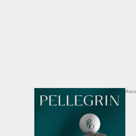
Aucun