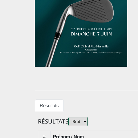
Résultats
RÉSULTATS
#
Prénom / Nom