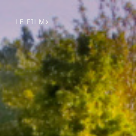
LE FILM