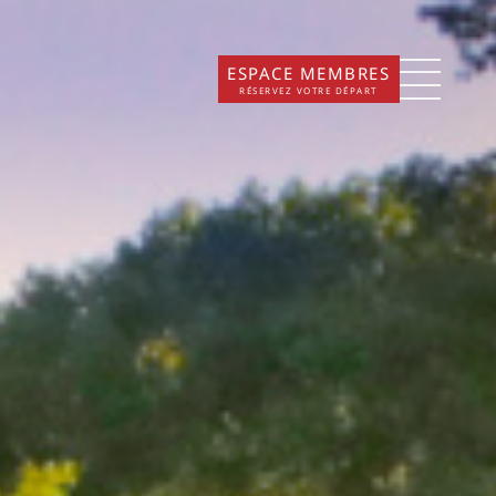
ESPACE MEMBRES
RÉSERVEZ VOTRE DÉPART